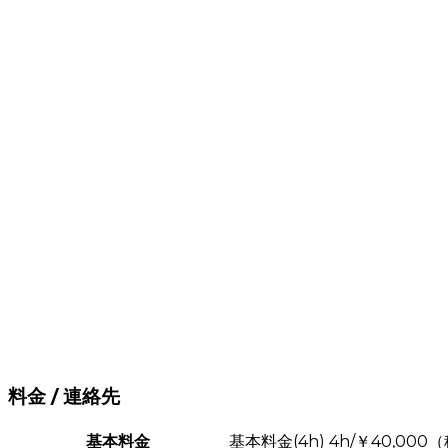
料金 / 連絡先
基本料金
基本料金(4h) 4h/￥40,000