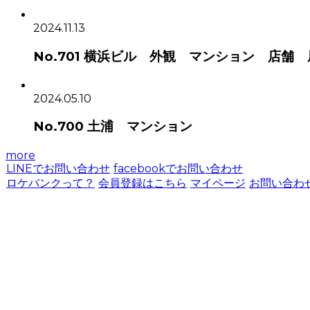
2024.11.13
No.701 横浜ビル 外観 マンション 店舗
2024.05.10
No.700 土浦 マンション
more
LINEでお問い合わせ
facebookでお問い合わせ
ロケバンクって？
会員登録はこちら
マイページ
お問い合わ