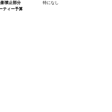
撮影禁止部分
特になし
ーティー予算