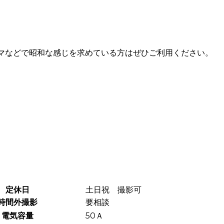
マなどで昭和な感じを求めている方はぜひご利用ください。
定休日
土日祝 撮影可
時間外撮影
要相談
電気容量
50Ａ