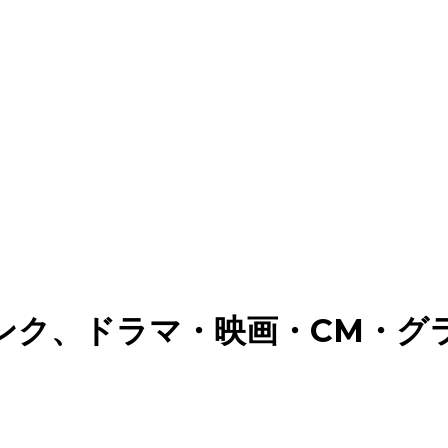
ンク、ドラマ・映画・CM・グ