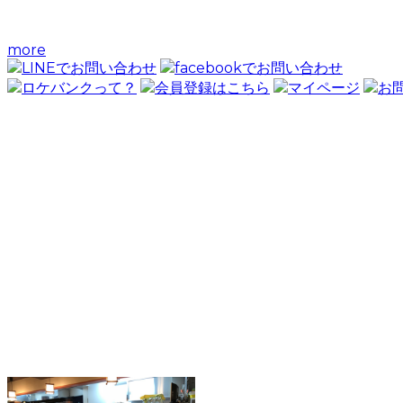
more
LINEでお問い合わせ
facebookでお問い合わせ
ロケバンクって？
会員登録はこちら
マイページ
お