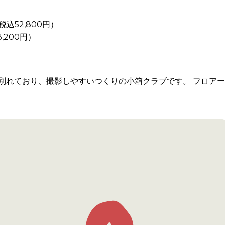
（税込52,800円）
3,200円）
別れており、撮影しやすいつくりの小箱クラブです。 フロア