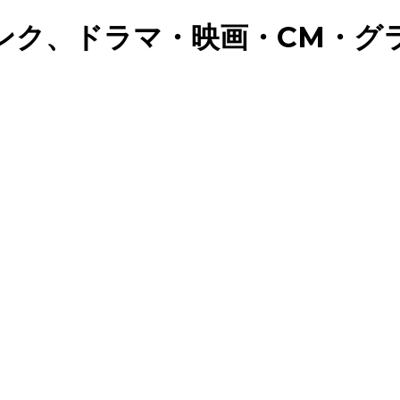
ンク、ドラマ・映画・CM・グ