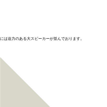
ーには迫力のある大スピーカーが並んでおります。