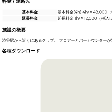
料金 / 連絡先
基本料金
基本料金(4h) 4h/￥48,000
延長料金
延長料金 1h/￥12,000（税込1
施設の概要
渋谷駅から近くにあるクラブ。 フロアーとバーカウンターが
各種ダウンロード