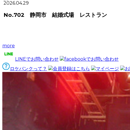
2026.04.29
No.702 静岡市 結婚式場 レストラン
more
LINEでお問い合わせ
facebookでお問い合わせ
ロケバンクって？
会員登録はこちら
マイページ
お