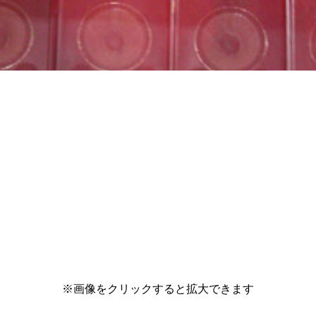
※画像をクリックすると拡大できます