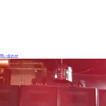
問い合わせ