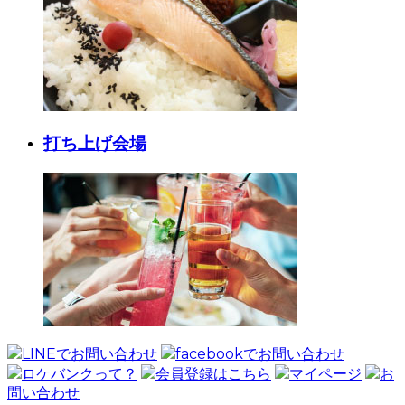
打ち上げ会場
LINEでお問い合わせ
facebookでお問い合わせ
ロケバンクって？
会員登録はこちら
マイページ
お
問い合わせ