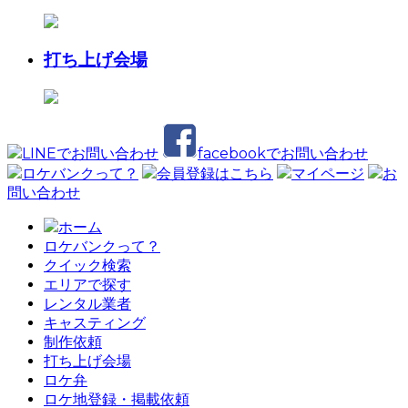
打ち上げ会場
LINEでお問い合わせ
facebookでお問い合わせ
ロケバンクって？
会員登録はこちら
マイページ
お
問い合わせ
ホーム
ロケバンクって？
クイック検索
エリアで探す
レンタル業者
キャスティング
制作依頼
打ち上げ会場
ロケ弁
ロケ地登録・掲載依頼