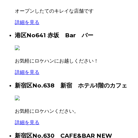
オープンしたてのキレイな店舗です
詳細を見る
港区
No641 赤坂 Bar バー
お気軽にロケハンにお越しください！
詳細を見る
新宿区
No.638 新宿 ホテル1階のカフェ
お気軽にロケハンください。
詳細を見る
新宿区
No.630 CAFE&BAR NEW