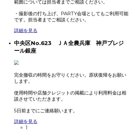
範囲については担当者までご相談ください。
・撮影後の打ち上げ、PARTY会場としてもご利用可能
です。担当者までご相談ください。
詳細を見る
中央区
No.623 ＪＡ全農兵庫 神戸プレジ
ール銀座
完全撤収の時間をお守りください。原状復帰をお願い
します。
使用時間や店舗クレジットの掲載により利用料金は相
談させていただきます。
5日前までにご連絡願います。
詳細を見る
1