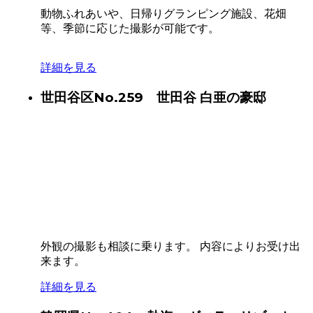
動物ふれあいや、日帰りグランピング施設、花畑
等、季節に応じた撮影が可能です。
詳細を見る
世田谷区
No.259 世田谷 白亜の豪邸
外観の撮影も相談に乗ります。 内容によりお受け出
来ます。
詳細を見る