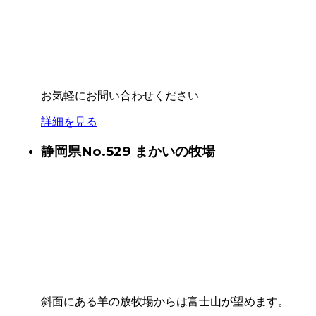
お気軽にお問い合わせください
詳細を見る
静岡県
No.529 まかいの牧場
斜面にある羊の放牧場からは富士山が望めます。