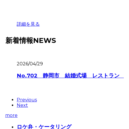
詳細を見る
新着情報
NEWS
2026/04/29
No.702 静岡市 結婚式場 レストラン
Previous
Next
more
ロケ弁・ケータリング