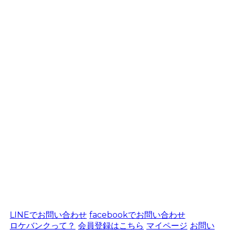
LINEでお問い合わせ
facebookでお問い合わせ
ロケバンクって？
会員登録はこちら
マイページ
お問い