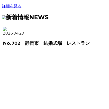
詳細を見る
新着情報
NEWS
2026.04.29
No.702 静岡市 結婚式場 レストラン