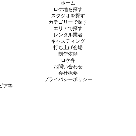
ホーム
ロケ地を探す
スタジオを探す
カテゴリーで探す
エリアで探す
レンタル業者
キャスティング
打ち上げ会場
制作依頼
ロケ弁
お問い合わせ
会社概要
プライバシーポリシー
ビア等