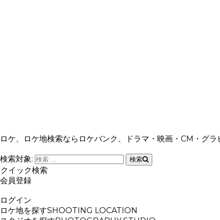
ロケ、ロケ地検索ならロケバンク、ドラマ・映画・CM・グラ
検索対象:
検索
クイック検索
会員登録
ログイン
ロケ地を探す
SHOOTING LOCATION