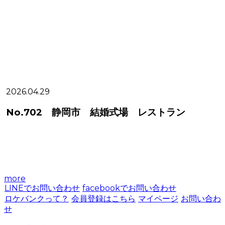
2026.04.29
2
No.702 静岡市 結婚式場 レストラン
more
LINEでお問い合わせ
facebookでお問い合わせ
ロケバンクって？
会員登録はこちら
マイページ
お問い合わ
せ