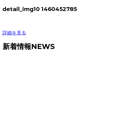
detail_img10 1460452785
詳細を見る
新着情報
NEWS