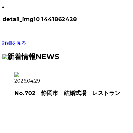
detail_img10 1441862428
詳細を見る
新着情報
NEWS
2026.04.29
No.702 静岡市 結婚式場 レストラン