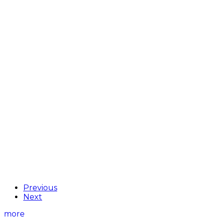
Previous
Next
more