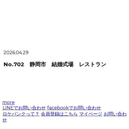
2026.04.29
2
No.702 静岡市 結婚式場 レストラン
more
LINEでお問い合わせ
facebookでお問い合わせ
ロケバンクって？
会員登録はこちら
マイページ
お問い合わ
せ