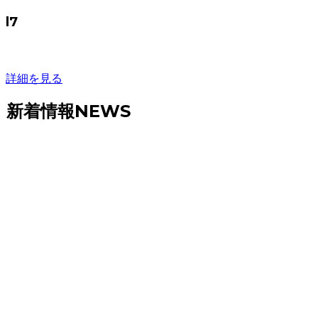
l7
詳細を見る
新着情報
NEWS