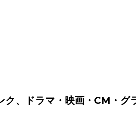
ンク、ドラマ・映画・CM・グ