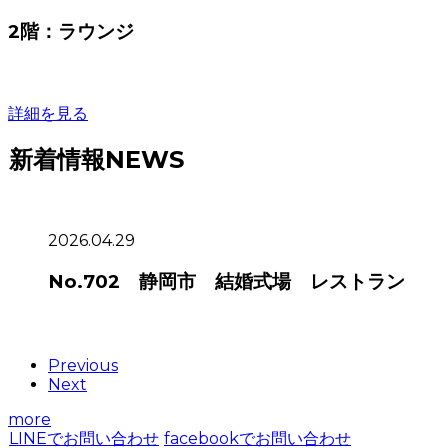
2階：ラウンジ
詳細を見る
新着情報
NEWS
2026.04.29
No.702 静岡市 結婚式場 レストラン
Previous
Next
more
LINEでお問い合わせ
facebookでお問い合わせ