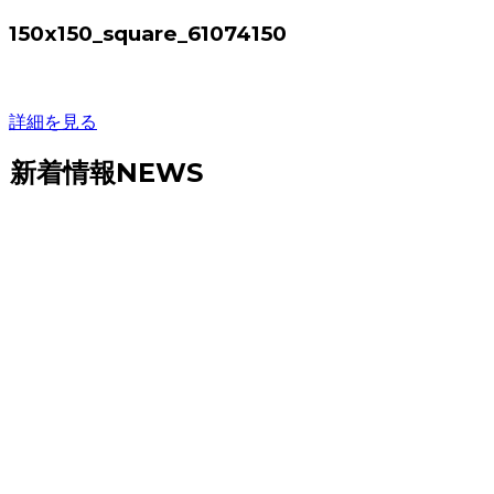
150x150_square_61074150
詳細を見る
新着情報
NEWS