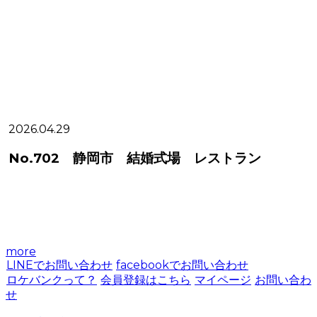
2026.04.29
2
No.702 静岡市 結婚式場 レストラン
more
LINEでお問い合わせ
facebookでお問い合わせ
ロケバンクって？
会員登録はこちら
マイページ
お問い合わ
せ