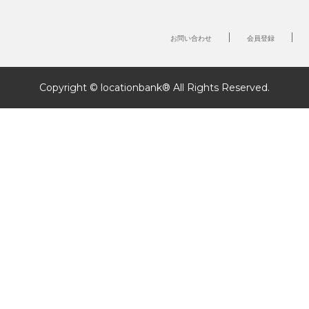
お問い合わせ
会員登録
Copyright © locationbank® All Rights Reserved.