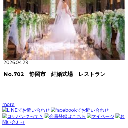
2026.04.29
No.702 静岡市 結婚式場 レストラン
more
LINEでお問い合わせ
facebookでお問い合わせ
ロケバンクって？
会員登録はこちら
マイページ
お
問い合わせ