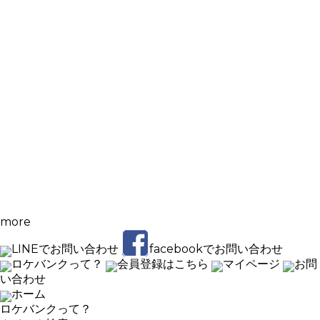
more
LINEでお問い合わせ
facebookでお問い合わせ
ロケバンクって？
会員登録はこちら
マイページ
お問
い合わせ
ホーム
ロケバンクって？