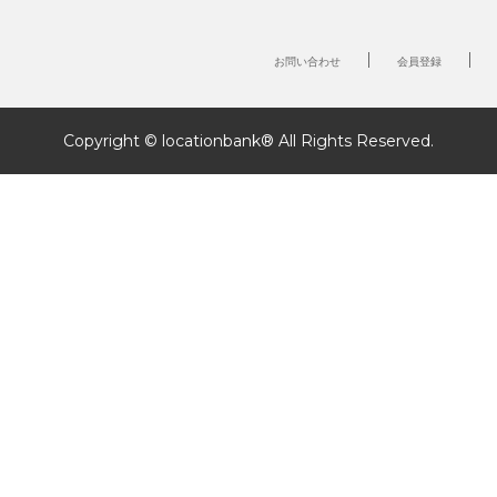
お問い合わせ
会員登録
Copyright © locationbank® All Rights Reserved.