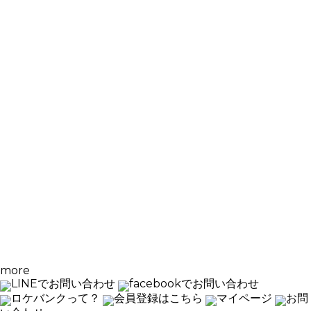
more
LINEでお問い合わせ
facebookでお問い合わせ
ロケバンクって？
会員登録はこちら
マイページ
お問