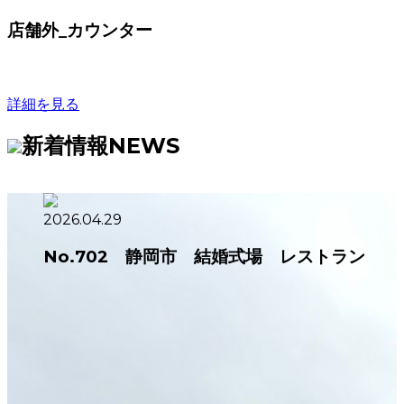
店舗外_カウンター
詳細を見る
新着情報
NEWS
2026.04.29
No.702 静岡市 結婚式場 レストラン