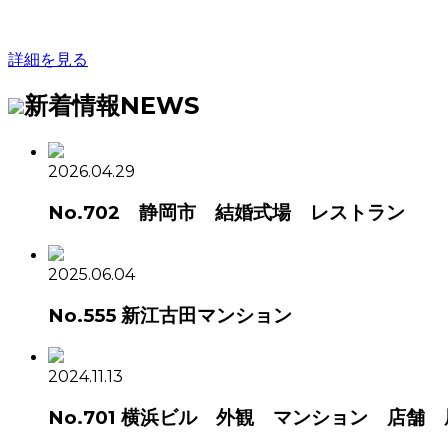
詳細を見る
新着情報
NEWS
2026.04.29
No.702 静岡市 結婚式場 レストラン
2025.06.04
No.555 新江古田マンション
2024.11.13
No.701 横浜ビル 外観 マンション 店舗