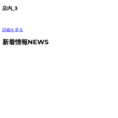
店内_3
詳細を見る
新着情報
NEWS