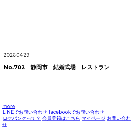
2026.04.29
2
No.702 静岡市 結婚式場 レストラン
more
LINEでお問い合わせ
facebookでお問い合わせ
ロケバンクって？
会員登録はこちら
マイページ
お問い合わ
せ