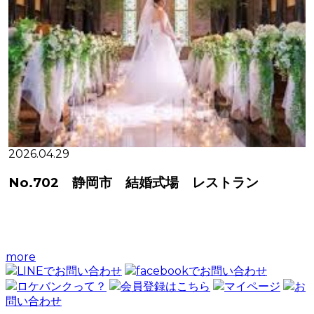
2026.04.29
No.702 静岡市 結婚式場 レストラン
more
LINEでお問い合わせ
facebookでお問い合わせ
ロケバンクって？
会員登録はこちら
マイページ
お
問い合わせ