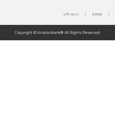
お問い合わせ
会員登録
Copyright © locationbank® All Rights Reserved.