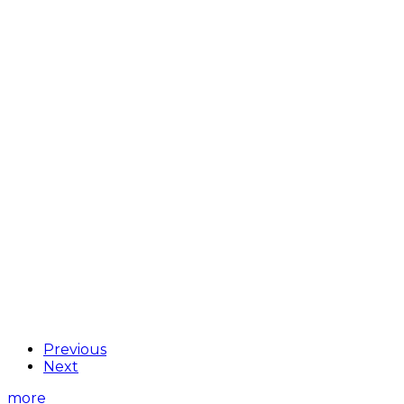
Previous
Next
more