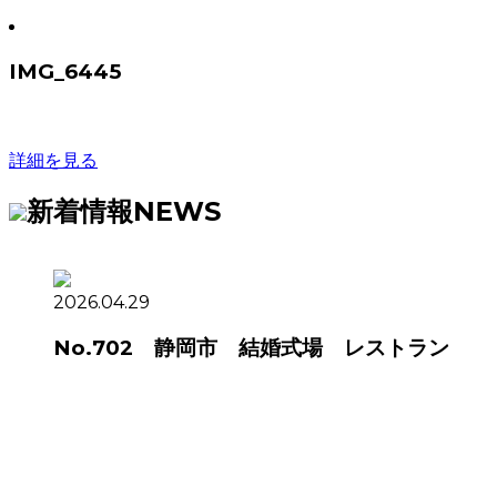
IMG_6445
詳細を見る
新着情報
NEWS
2026.04.29
No.702 静岡市 結婚式場 レストラン