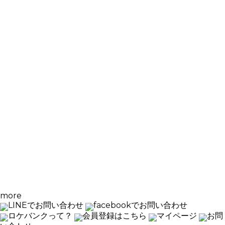
more
LINEでお問い合わせ
facebookでお問い合わせ
ロケバンクって？
会員登録はこちら
マイページ
お問