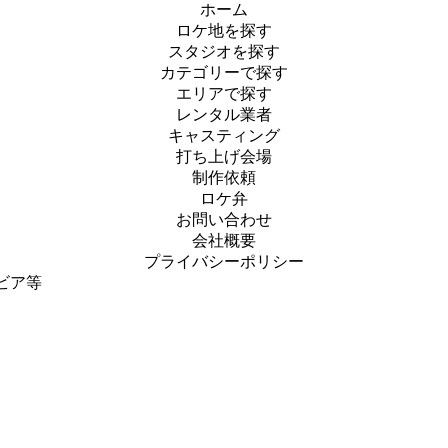
ホーム
ロケ地を探す
スタジオを探す
カテゴリーで探す
エリアで探す
レンタル業者
キャスティング
打ち上げ会場
制作依頼
ロケ弁
お問い合わせ
会社概要
プライバシーポリシー
ビア等