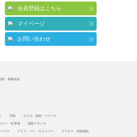
会員登録はこちら
マイページ
お問い合わせ
登録・掲載依頼
ト
洋館
ホテル・旅館・マリーナ
コニー・駐車場
撮影スタジオ
トハウス
クラブ・バー・カフェバー
カラオケ・娯楽施設