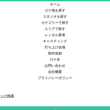
ホーム
ロケ地を探す
スタジオを探す
カテゴリーで探す
エリアで探す
レンタル業者
キャスティング
打ち上げ会場
制作依頼
ロケ弁
お問い合わせ
会社概要
プライバシーポリシー
イック検索